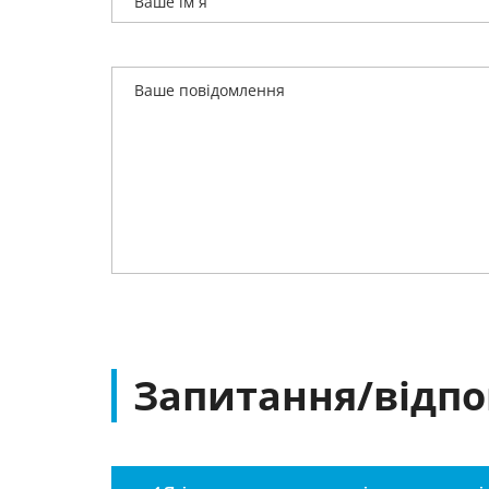
Запитання/відпо