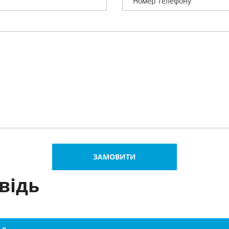
ЗАМОВИТИ
відь