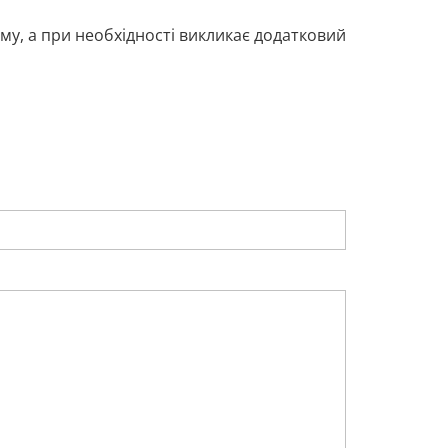
му, а при необхідності викликає додатковий