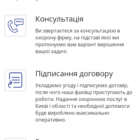
Консультація
Ви звертаєтеся за консультацією в
охорону фірму, на підставі якої ми
пропонуємо вам варіант вирішення
вашої задачі.
Підписання договору
Укладаємо угоду і підписуємо договір,
після чого наші фахівці приступають до
роботи. Надання охоронних послуг в
Києві і області та необхідної допомоги
буде вироблено максимально
оперативно.