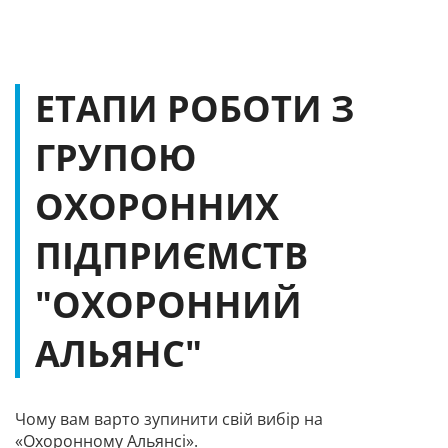
ЕТАПИ РОБОТИ З
ГРУПОЮ
ОХОРОННИХ
ПІДПРИЄМСТВ
"ОХОРОННИЙ
АЛЬЯНС"
Чому вам варто зупинити свій вибір на
«Охоронному Альянсі».