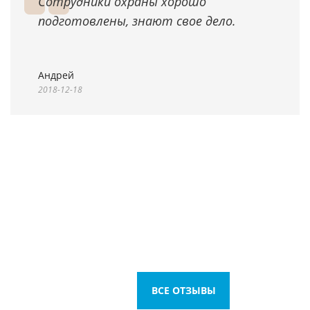
Сотрудники охраны хорошо
подготовлены, знают свое дело.
Андрей
2018-12-18
ВСЕ ОТЗЫВЫ