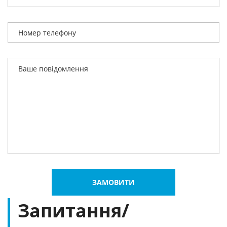
ЗАМОВИТИ
Запитання/