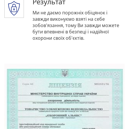
Результат
Ми не даємо порожніх обіцянок і
завжди виконуємо взяті на себе
зобов'язання, тому Ви завжди можете
бути впевнені в безпеці і надійної
охорони своїх об'єктів.