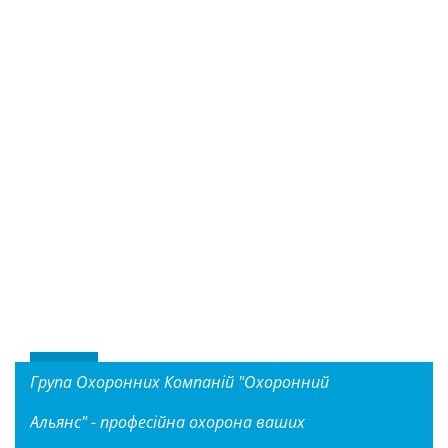
Група Охоронних Компаній "Охоронний
Альянс" - професійна охорона ваших