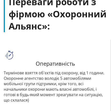
Переваги роботи з
фірмою «Охоронний
Альянс»:
Оперативність
Термінове взяття об'єктів під охорону, від 1 години.
Охоронне агентство володіє 5 автомобілями
мобільної групи підтримки, крім того, всі
начальники охорони мають власні автомобілі, і
готові в будь-який момент зреагувати на ситуацію,
що склалася)